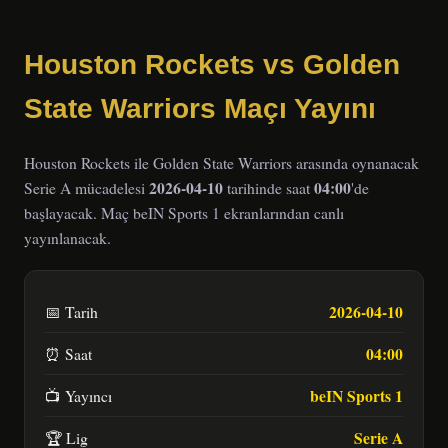
Houston Rockets vs Golden
State Warriors Maçı Yayını
Houston Rockets ile Golden State Warriors arasında oynanacak
2026-04-10
04:00
Serie A mücadelesi
tarihinde saat
'de
başlayacak. Maç beIN Sports 1 ekranlarından canlı
yayınlanacak.
2026-04-10
📅 Tarih
04:00
⏰ Saat
beIN Sports 1
📺 Yayıncı
Serie A
🏆 Lig