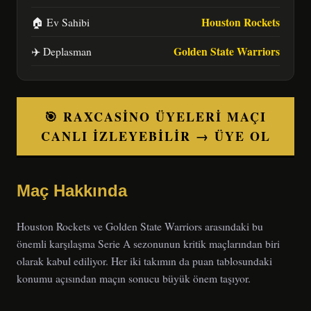
Houston Rockets
🏠 Ev Sahibi
Golden State Warriors
✈️ Deplasman
🎯 RAXCASINO ÜYELERI MAÇI
CANLI İZLEYEBILIR → ÜYE OL
Maç Hakkında
Houston Rockets ve Golden State Warriors arasındaki bu
önemli karşılaşma Serie A sezonunun kritik maçlarından biri
olarak kabul ediliyor. Her iki takımın da puan tablosundaki
konumu açısından maçın sonucu büyük önem taşıyor.