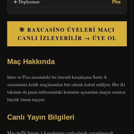
Pisa
✈️ Deplasman
🎯 RAXCASINO ÜYELERI MAÇI
CANLI İZLEYEBILIR → ÜYE OL
Maç Hakkında
Inter ve Pisa arasındaki bu önemli karşılaşma Serie A
sezonunun kritik maçlarından biri olarak kabul ediliyor. Her iki
takımın da puan tablosundaki konumu açısından maçın sonucu
büyük önem taşıyor.
Canlı Yayın Bilgileri
Maç beIN Sports 1 kanalından canlı olarak yayınlanacak.