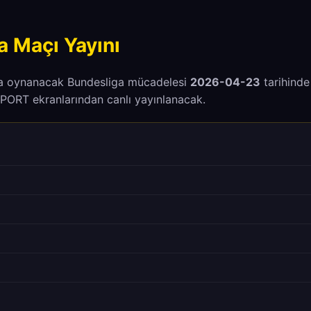
sa Maçı Yayını
ında oynanacak Bundesliga mücadelesi
2026-04-23
tarihinde
PORT ekranlarından canlı yayınlanacak.