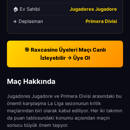
🏠 Ev Sahibi
Jugadores Jugadore
✈️ Deplasman
Primera Divisi
🎯 Raxcasino Üyeleri Maçı Canlı
İzleyebilir → Üye Ol
Maç Hakkında
Jugadores Jugadore ve Primera Divisi arasındaki bu
önemli karşılaşma La Liga sezonunun kritik
maçlarından biri olarak kabul ediliyor. Her iki takımın
da puan tablosundaki konumu açısından maçın
sonucu büyük önem taşıyor.