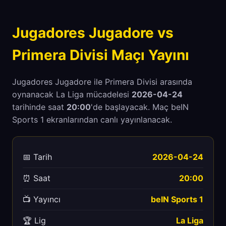
Jugadores Jugadore vs
Primera Divisi Maçı Yayını
Jugadores Jugadore ile Primera Divisi arasında
oynanacak La Liga mücadelesi
2026-04-24
tarihinde saat
20:00
'de başlayacak. Maç beIN
Sports 1 ekranlarından canlı yayınlanacak.
📅 Tarih
2026-04-24
⏰ Saat
20:00
📺 Yayıncı
beIN Sports 1
🏆 Lig
La Liga