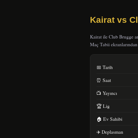
Kairat vs C
Kairat ile Club Brugge 
Maç Tabii ekranlarından 
📅 Tarih
⏰ Saat
📺 Yayıncı
🏆 Lig
🏠 Ev Sahibi
✈️ Deplasman