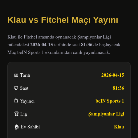
Klau vs Fitchel Maçı Yayını
Klau ile Fitchel arasında oynanacak Şampiyonlar Ligi
2026-04-15
81:36
mücadelesi
tarihinde saat
'de başlayacak.
Maç beIN Sports 1 ekranlarından canlı yayınlanacak.
2026-04-15
📅 Tarih
81:36
⏰ Saat
beIN Sports 1
📺 Yayıncı
Şampiyonlar Ligi
🏆 Lig
Klau
🏠 Ev Sahibi