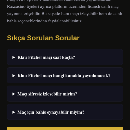
Raxcasino üyeleri ayrıca platform üzerinden lisanslı canlı maç
yayınına erişebilir. Bu sayede hem maçı izleyebilir hem de canlı
bahis seçeneklerinden faydalanabilirsiniz.
Sıkça Sorulan Sorular
Klau Fitchel maçı saat kaçta?
Klau Fitchel maçı hangi kanalda yayınlanacak?
Maçı şifresiz izleyebilir miyim?
Maç için bahis oynayabilir miyim?