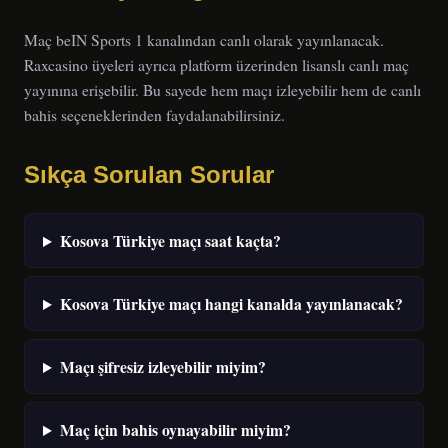
Maç beIN Sports 1 kanalından canlı olarak yayınlanacak.
Raxcasino üyeleri ayrıca platform üzerinden lisanslı canlı maç
yayınına erişebilir. Bu sayede hem maçı izleyebilir hem de canlı
bahis seçeneklerinden faydalanabilirsiniz.
Sıkça Sorulan Sorular
Kosova Türkiye maçı saat kaçta?
Kosova Türkiye maçı hangi kanalda yayınlanacak?
Maçı şifresiz izleyebilir miyim?
Maç için bahis oynayabilir miyim?