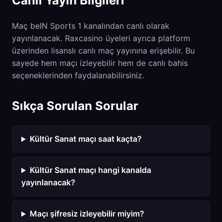
Canlı Yayın Bilgileri
Maç beIN Sports 1 kanalından canlı olarak
yayınlanacak. Raxcasino üyeleri ayrıca platform
üzerinden lisanslı canlı maç yayınına erişebilir. Bu
sayede hem maçı izleyebilir hem de canlı bahis
seçeneklerinden faydalanabilirsiniz.
Sıkça Sorulan Sorular
Kültür Sanat maçı saat kaçta?
Kültür Sanat maçı hangi kanalda
yayınlanacak?
Maçı şifresiz izleyebilir miyim?