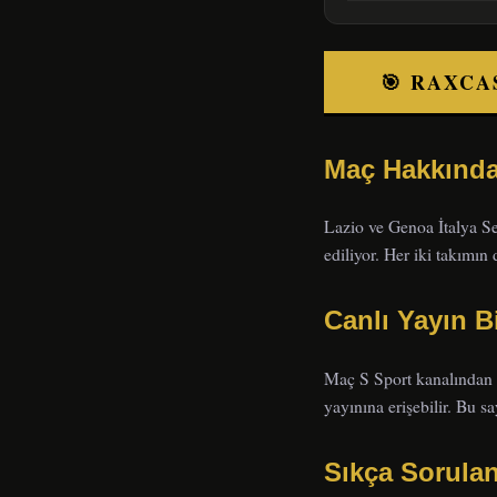
🎯 RAXCA
Maç Hakkınd
Lazio ve Genoa İtalya Se
ediliyor. Her iki takım
Canlı Yayın Bi
Maç S Sport kanalından c
yayınına erişebilir. Bu s
Sıkça Sorulan