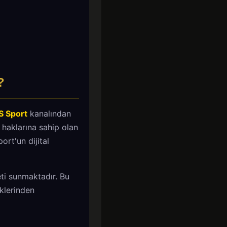
?
S Sport
kanalından
 haklarına sahip olan
ort'un dijital
meti sunmaktadır. Bu
klerinden