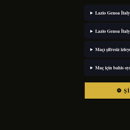
Lazio Genoa İtaly
Lazio Genoa İtal
Maçı şifresiz izle
Maç için bahis oy
⚽ Ş