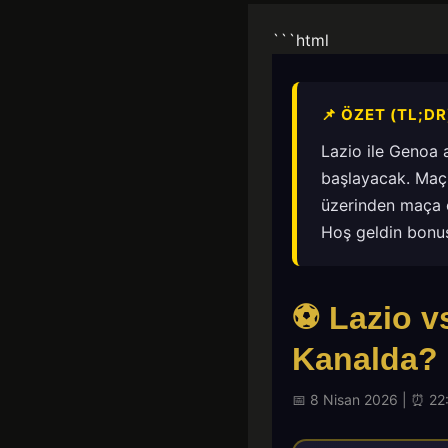
```html
📌 ÖZET (TL;DR
Lazio ile Genoa 
başlayacak. Ma
üzerinden maça ca
Hoş geldin bonus
⚽ Lazio v
Kanalda? 
📅 8 Nisan 2026 | ⏰ 22: