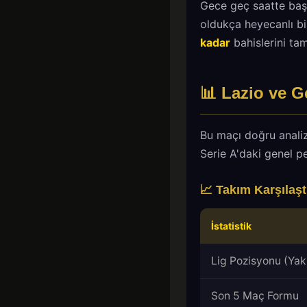
Gece geç saatte başla
oldukça heyecanlı b
kadar
bahislerini ta
📊 Lazio ve 
Bu maçı doğru analiz 
Serie A'daki genel pe
📈 Takım Karşılaş
İstatistik
Lig Pozisyonu (Yak
Son 5 Maç Formu