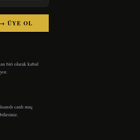
 → ÜYE OL
an biri olarak kabul
yor.
isanslı canlı maç
ilirsiniz.