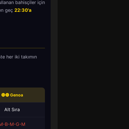
llanan bahisçiler için
 en geç
22:30'a
te her iki takımın
🔴🔵 Genoa
Alt Sıra
M-B-M-G-M