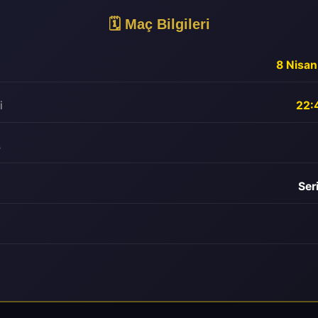
🗓️ Maç Bilgileri
8 Nisa
i
22:4
ş
Seri