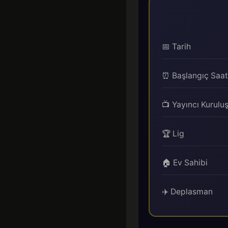
📅 Tarih
⏰ Başlangıç Saat
📺 Yayıncı Kurulu
🏆 Lig
🏠 Ev Sahibi
✈️ Deplasman