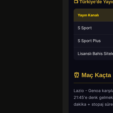
📺 Türkiye'de Yayı
Yayın Kanalı
S Sport
S Sport Plus
Lisanslı Bahis Sitel
⏰ Maç Kaçta B
Lazio - Genoa karşı
21:45'e denk gelmekt
dakika + stopaj sür