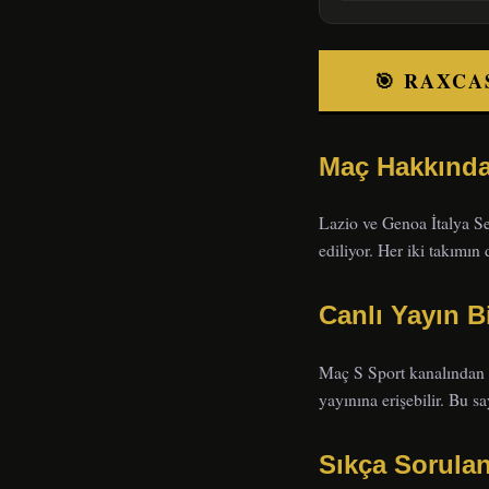
🎯 RAXCA
Maç Hakkınd
Lazio ve Genoa İtalya Se
ediliyor. Her iki takım
Canlı Yayın Bi
Maç S Sport kanalından c
yayınına erişebilir. Bu s
Sıkça Sorulan