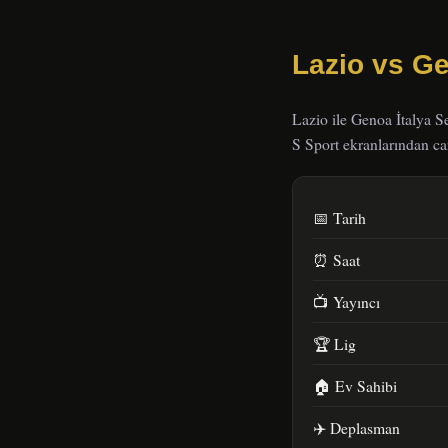
Lazio vs Ge
Lazio ile Genoa İtalya 
S Sport ekranlarından ca
📅 Tarih
⏰ Saat
📺 Yayıncı
🏆 Lig
🏠 Ev Sahibi
✈️ Deplasman