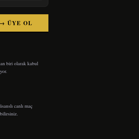
 → ÜYE OL
an biri olarak kabul
yor.
isanslı canlı maç
ilirsiniz.