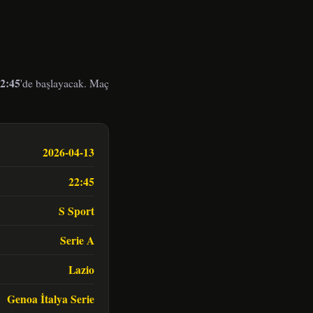
2:45
'de başlayacak. Maç
2026-04-13
22:45
S Sport
Serie A
Lazio
Genoa İtalya Serie