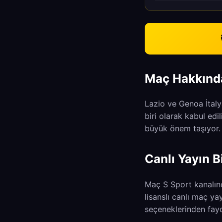
Maç Hakkınd
Lazio ve Genoa İtaly
biri olarak kabul ed
büyük önem taşıyor.
Canlı Yayın Bi
Maç S Sport kanalınd
lisanslı canlı maç ya
seçeneklerinden fayda