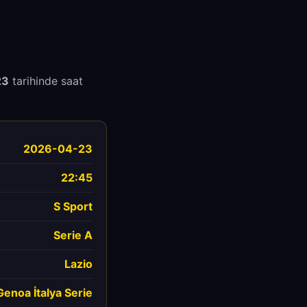
23
tarihinde saat
2026-04-23
22:45
S Sport
Serie A
Lazio
Genoa İtalya Serie