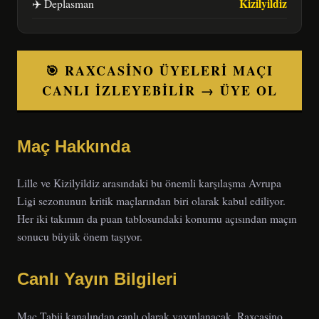
Kizilyildiz
✈️ Deplasman
🎯 RAXCASINO ÜYELERI MAÇI
CANLI İZLEYEBILIR → ÜYE OL
Maç Hakkında
Lille ve Kizilyildiz arasındaki bu önemli karşılaşma Avrupa
Ligi sezonunun kritik maçlarından biri olarak kabul ediliyor.
Her iki takımın da puan tablosundaki konumu açısından maçın
sonucu büyük önem taşıyor.
Canlı Yayın Bilgileri
Maç Tabii kanalından canlı olarak yayınlanacak. Raxcasino