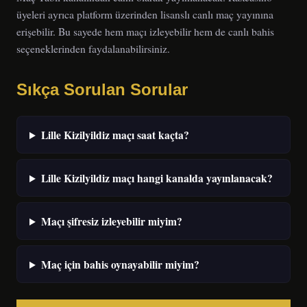
üyeleri ayrıca platform üzerinden lisanslı canlı maç yayınına
erişebilir. Bu sayede hem maçı izleyebilir hem de canlı bahis
seçeneklerinden faydalanabilirsiniz.
Sıkça Sorulan Sorular
Lille Kizilyildiz maçı saat kaçta?
Lille Kizilyildiz maçı hangi kanalda yayınlanacak?
Maçı şifresiz izleyebilir miyim?
Maç için bahis oynayabilir miyim?