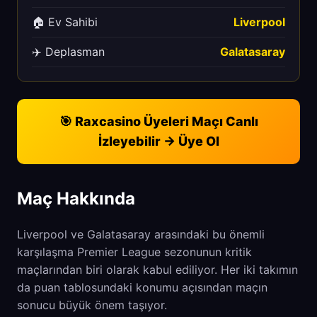
🏠 Ev Sahibi
Liverpool
✈️ Deplasman
Galatasaray
🎯 Raxcasino Üyeleri Maçı Canlı
İzleyebilir → Üye Ol
Maç Hakkında
Liverpool ve Galatasaray arasındaki bu önemli
karşılaşma Premier League sezonunun kritik
maçlarından biri olarak kabul ediliyor. Her iki takımın
da puan tablosundaki konumu açısından maçın
sonucu büyük önem taşıyor.