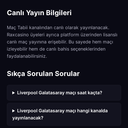
Canlı Yayın Bilgileri
Maç Tabii kanalından canlı olarak yayınlanacak.
Raxcasino üyeleri ayrıca platform üzerinden lisanslı
canlı maç yayınına erişebilir. Bu sayede hem maçı
izleyebilir hem de canlı bahis seçeneklerinden
faydalanabilirsiniz.
Sıkça Sorulan Sorular
Liverpool Galatasaray maçı saat kaçta?
Liverpool Galatasaray maçı hangi kanalda
yayınlanacak?