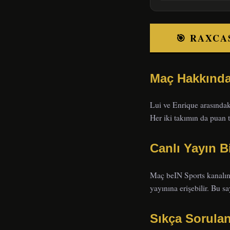
🎯 RAXCA
Maç Hakkınd
Lui ve Enrique arasındak
Her iki takımın da puan
Canlı Yayın Bi
Maç beIN Sports kanalınd
yayınına erişebilir. Bu s
Sıkça Sorulan