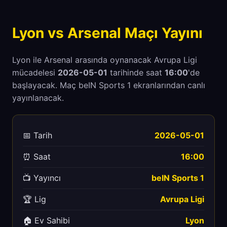
Lyon vs Arsenal Maçı Yayını
Lyon ile Arsenal arasında oynanacak Avrupa Ligi
mücadelesi
2026-05-01
tarihinde saat
16:00
'de
başlayacak. Maç beIN Sports 1 ekranlarından canlı
yayınlanacak.
📅 Tarih
2026-05-01
⏰ Saat
16:00
📺 Yayıncı
beIN Sports 1
🏆 Lig
Avrupa Ligi
🏠 Ev Sahibi
Lyon