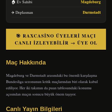
Magdeburg
🏠 Ev Sahibi
Darmstadt
✈️ Deplasman
🎯 RAXCASINO ÜYELERI MAÇI
CANLI İZLEYEBILIR → ÜYE OL
Maç Hakkında
Magdeburg ve Darmstadt arasındaki bu önemli karşılaşma
Bundesliga sezonunun kritik maçlarından biri olarak kabul
ediliyor. Her iki takımın da puan tablosundaki konumu
açısından maçın sonucu büyük önem taşıyor.
Canlı Yayın Bilgileri