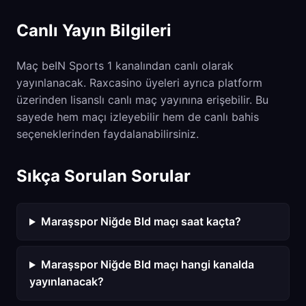
Canlı Yayın Bilgileri
Maç beIN Sports 1 kanalından canlı olarak
yayınlanacak. Raxcasino üyeleri ayrıca platform
üzerinden lisanslı canlı maç yayınına erişebilir. Bu
sayede hem maçı izleyebilir hem de canlı bahis
seçeneklerinden faydalanabilirsiniz.
Sıkça Sorulan Sorular
Maraşspor Niğde Bld maçı saat kaçta?
Maraşspor Niğde Bld maçı hangi kanalda
yayınlanacak?