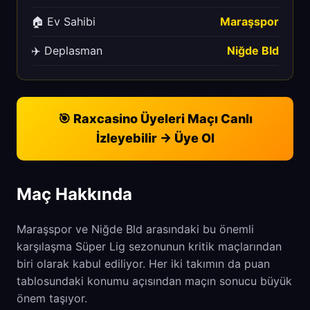
🏠 Ev Sahibi
Maraşspor
✈️ Deplasman
Niğde Bld
🎯 Raxcasino Üyeleri Maçı Canlı
İzleyebilir → Üye Ol
Maç Hakkında
Maraşspor ve Niğde Bld arasındaki bu önemli
karşılaşma Süper Lig sezonunun kritik maçlarından
biri olarak kabul ediliyor. Her iki takımın da puan
tablosundaki konumu açısından maçın sonucu büyük
önem taşıyor.