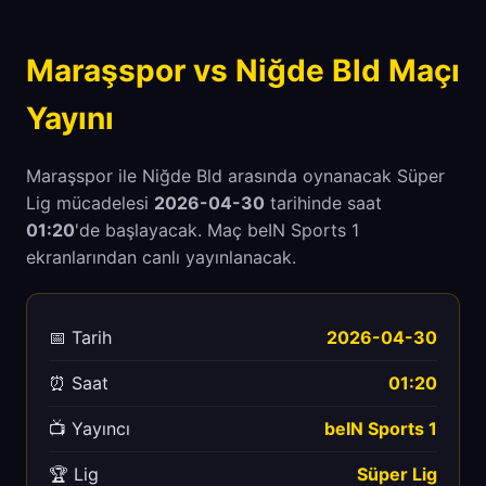
Maraşspor vs Niğde Bld Maçı
Yayını
Maraşspor ile Niğde Bld arasında oynanacak Süper
Lig mücadelesi
2026-04-30
tarihinde saat
01:20
'de başlayacak. Maç beIN Sports 1
ekranlarından canlı yayınlanacak.
📅 Tarih
2026-04-30
⏰ Saat
01:20
📺 Yayıncı
beIN Sports 1
🏆 Lig
Süper Lig