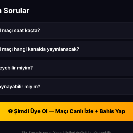
n Sorular
 maçı saat kaçta?
 maçı hangi kanalda yayınlanacak?
leyebilir miyim?
oynayabilir miyim?
⚽ Şimdi Üye Ol — Maçı Canlı İzle + Bahis Yap
18+ Sorumlu oyun. Yayın bilgileri değişiklik gösterebilir.