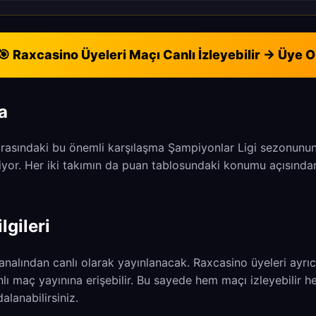
🎯 Raxcasino Üyeleri Maçı Canlı İzleyebilir → Üye O
a
rasındaki bu önemli karşılaşma Şampiyonlar Ligi sezonunun
iliyor. Her iki takımın da puan tablosundaki konumu açısınd
lgileri
nalından canlı olarak yayınlanacak. Raxcasino üyeleri ayrı
nlı maç yayınına erişebilir. Bu sayede hem maçı izleyebilir h
lanabilirsiniz.