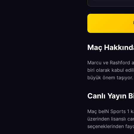
Maç Hakkınd
Marcu ve Rashford a
biri olarak kabul ed
büyük önem taşıyor.
Canlı Yayın Bi
Maç beIN Sports 1 ka
üzerinden lisanslı ca
seçeneklerinden fayda