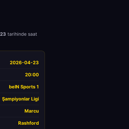
-23
tarihinde saat
2026-04-23
20:00
beIN Sports 1
Şampiyonlar Ligi
Marcu
Rashford