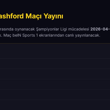
ashford Maçı Yayını
arasında oynanacak Şampiyonlar Ligi mücadelesi
2026-04
. Maç beIN Sports 1 ekranlarından canlı yayınlanacak.