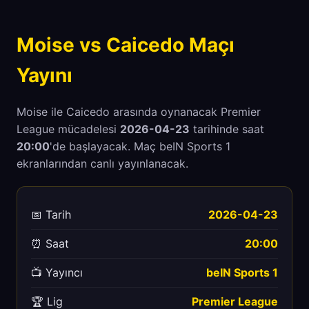
Moise vs Caicedo Maçı
Yayını
Moise ile Caicedo arasında oynanacak Premier
League mücadelesi
2026-04-23
tarihinde saat
20:00
'de başlayacak. Maç beIN Sports 1
ekranlarından canlı yayınlanacak.
📅 Tarih
2026-04-23
⏰ Saat
20:00
📺 Yayıncı
beIN Sports 1
🏆 Lig
Premier League