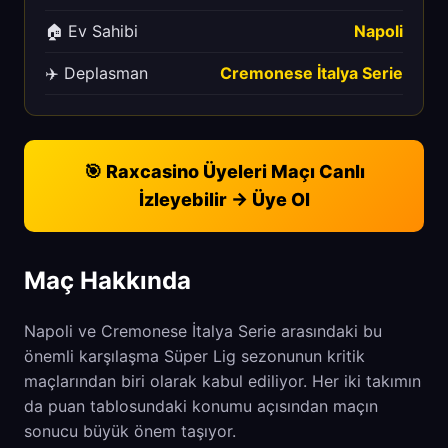
🏠 Ev Sahibi
Napoli
✈️ Deplasman
Cremonese İtalya Serie
🎯 Raxcasino Üyeleri Maçı Canlı
İzleyebilir → Üye Ol
Maç Hakkında
Napoli ve Cremonese İtalya Serie arasındaki bu
önemli karşılaşma Süper Lig sezonunun kritik
maçlarından biri olarak kabul ediliyor. Her iki takımın
da puan tablosundaki konumu açısından maçın
sonucu büyük önem taşıyor.