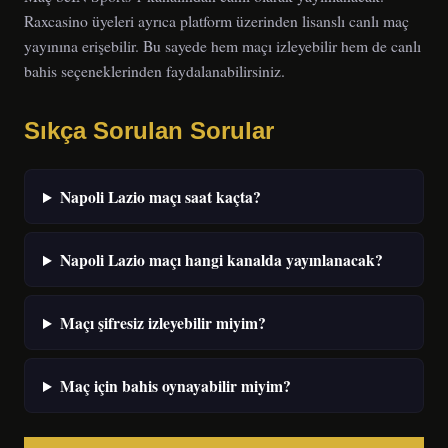
Raxcasino üyeleri ayrıca platform üzerinden lisanslı canlı maç
yayınına erişebilir. Bu sayede hem maçı izleyebilir hem de canlı
bahis seçeneklerinden faydalanabilirsiniz.
Sıkça Sorulan Sorular
Napoli Lazio maçı saat kaçta?
Napoli Lazio maçı hangi kanalda yayınlanacak?
Maçı şifresiz izleyebilir miyim?
Maç için bahis oynayabilir miyim?