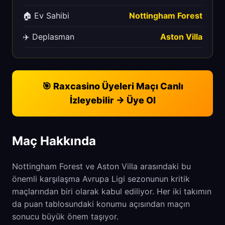
🏠 Ev Sahibi
Nottingham Forest
✈️ Deplasman
Aston Villa
🎯 Raxcasino Üyeleri Maçı Canlı
İzleyebilir → Üye Ol
Maç Hakkında
Nottingham Forest ve Aston Villa arasındaki bu
önemli karşılaşma Avrupa Ligi sezonunun kritik
maçlarından biri olarak kabul ediliyor. Her iki takımın
da puan tablosundaki konumu açısından maçın
sonucu büyük önem taşıyor.