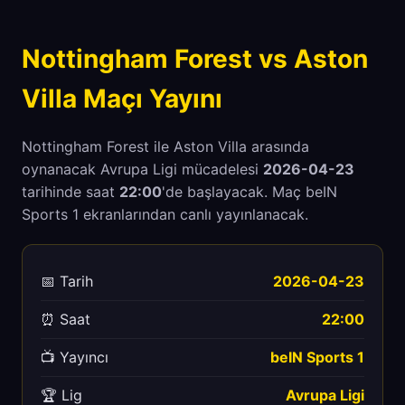
Nottingham Forest vs Aston
Villa Maçı Yayını
Nottingham Forest ile Aston Villa arasında
oynanacak Avrupa Ligi mücadelesi
2026-04-23
tarihinde saat
22:00
'de başlayacak. Maç beIN
Sports 1 ekranlarından canlı yayınlanacak.
📅 Tarih
2026-04-23
⏰ Saat
22:00
📺 Yayıncı
beIN Sports 1
🏆 Lig
Avrupa Ligi