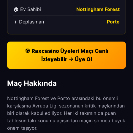
🏠 Ev Sahibi
Nottingham Forest
✈️ Deplasman
Porto
🎯 Raxcasino Üyeleri Maçı Canlı
İzleyebilir → Üye Ol
Maç Hakkında
Nottingham Forest ve Porto arasındaki bu önemli
karşılaşma Avrupa Ligi sezonunun kritik maçlarından
biri olarak kabul ediliyor. Her iki takımın da puan
tablosundaki konumu açısından maçın sonucu büyük
önem taşıyor.