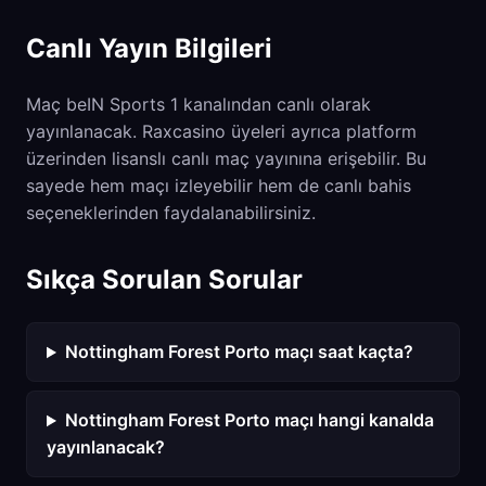
Canlı Yayın Bilgileri
Maç beIN Sports 1 kanalından canlı olarak
yayınlanacak. Raxcasino üyeleri ayrıca platform
üzerinden lisanslı canlı maç yayınına erişebilir. Bu
sayede hem maçı izleyebilir hem de canlı bahis
seçeneklerinden faydalanabilirsiniz.
Sıkça Sorulan Sorular
Nottingham Forest Porto maçı saat kaçta?
Nottingham Forest Porto maçı hangi kanalda
yayınlanacak?