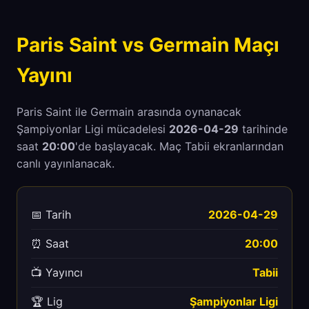
Paris Saint vs Germain Maçı
Yayını
Paris Saint ile Germain arasında oynanacak
Şampiyonlar Ligi mücadelesi
2026-04-29
tarihinde
saat
20:00
'de başlayacak. Maç Tabii ekranlarından
canlı yayınlanacak.
📅 Tarih
2026-04-29
⏰ Saat
20:00
📺 Yayıncı
Tabii
🏆 Lig
Şampiyonlar Ligi