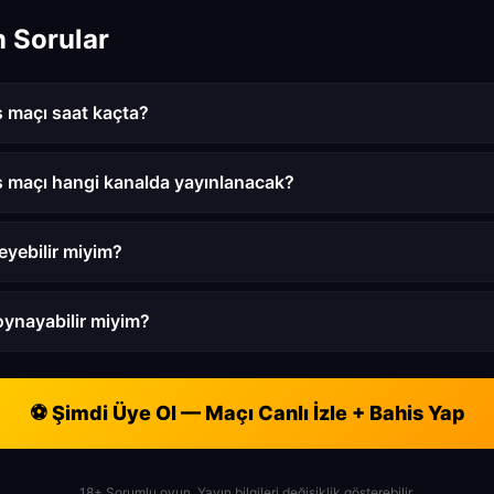
n Sorular
s maçı saat kaçta?
s maçı hangi kanalda yayınlanacak?
leyebilir miyim?
oynayabilir miyim?
⚽ Şimdi Üye Ol — Maçı Canlı İzle + Bahis Yap
18+ Sorumlu oyun. Yayın bilgileri değişiklik gösterebilir.