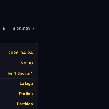
inde saat
20:00
'de
2026-04-24
20:00
beIN Sports 1
La Liga
Partido
Partidos