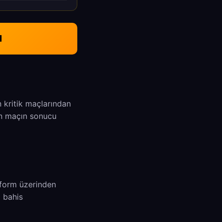
l
 kritik maçlarından
an maçın sonucu
tform üzerinden
ı bahis