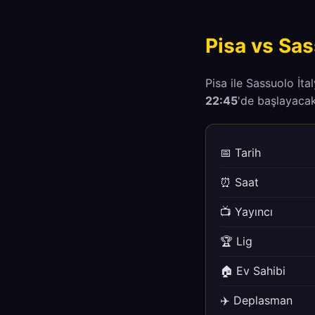
Pisa vs Sas
Pisa ile Sassuolo İt
22:45
'de başlayacak
📅 Tarih
⏰ Saat
📺 Yayıncı
🏆 Lig
🏠 Ev Sahibi
✈️ Deplasman