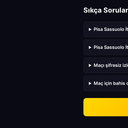
Sıkça Sorula
Pisa Sassuolo İ
Pisa Sassuolo İ
Maçı şifresiz iz
Maç için bahis 