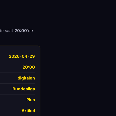
de saat
20:00
'de
2026-04-29
20:00
digitalen
Bundesliga
Plus
Artikel