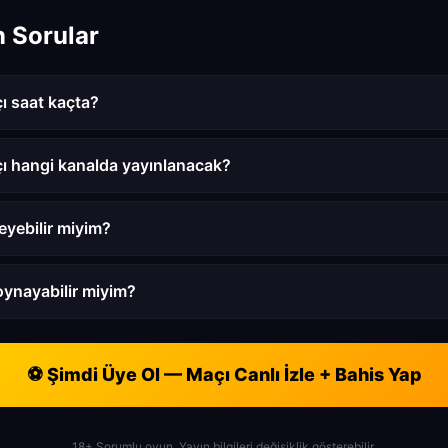
n Sorular
çı saat kaçta?
çı hangi kanalda yayınlanacak?
leyebilir miyim?
oynayabilir miyim?
⚽ Şimdi Üye Ol — Maçı Canlı İzle + Bahis Yap
18+ Sorumlu oyun. Yayın bilgileri değişiklik gösterebilir.