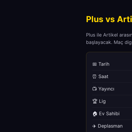
Plus vs Art
Plus ile Artikel ar
başlayacak. Maç digi
📅 Tarih
⏰ Saat
📺 Yayıncı
🏆 Lig
🏠 Ev Sahibi
✈️ Deplasman