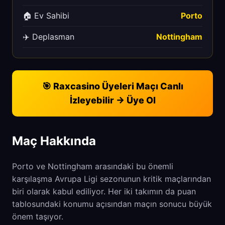
🏠 Ev Sahibi
Porto
✈️ Deplasman
Nottingham
🎯 Raxcasino Üyeleri Maçı Canlı
İzleyebilir → Üye Ol
Maç Hakkında
Porto ve Nottingham arasındaki bu önemli
karşılaşma Avrupa Ligi sezonunun kritik maçlarından
biri olarak kabul ediliyor. Her iki takımın da puan
tablosundaki konumu açısından maçın sonucu büyük
önem taşıyor.