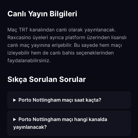
Canlı Yayın Bilgileri
Maç TRT kanalından canlı olarak yayınlanacak.
Raxcasino üyeleri ayrıca platform üzerinden lisanslı
canlı maç yayınına erişebilir. Bu sayede hem maçı
izleyebilir hem de canlı bahis seçeneklerinden
faydalanabilirsiniz.
Sıkça Sorulan Sorular
Porto Nottingham maçı saat kaçta?
Porto Nottingham maçı hangi kanalda
yayınlanacak?