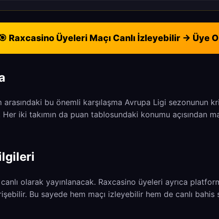
🎯 Raxcasino Üyeleri Maçı Canlı İzleyebilir → Üye O
a
arasındaki bu önemli karşılaşma Avrupa Ligi sezonunun krit
r. Her iki takımın da puan tablosundaki konumu açısından 
lgileri
anlı olarak yayınlanacak. Raxcasino üyeleri ayrıca platform
rişebilir. Bu sayede hem maçı izleyebilir hem de canlı bahis