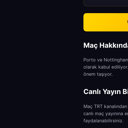
Maç Hakkınd
Porto ve Nottingham 
olarak kabul ediliyo
önem taşıyor.
Canlı Yayın Bi
Maç TRT kanalından c
canlı maç yayınına e
faydalanabilirsiniz.