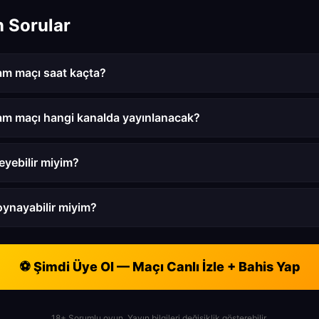
n Sorular
am maçı saat kaçta?
am maçı hangi kanalda yayınlanacak?
leyebilir miyim?
oynayabilir miyim?
⚽ Şimdi Üye Ol — Maçı Canlı İzle + Bahis Yap
18+ Sorumlu oyun. Yayın bilgileri değişiklik gösterebilir.