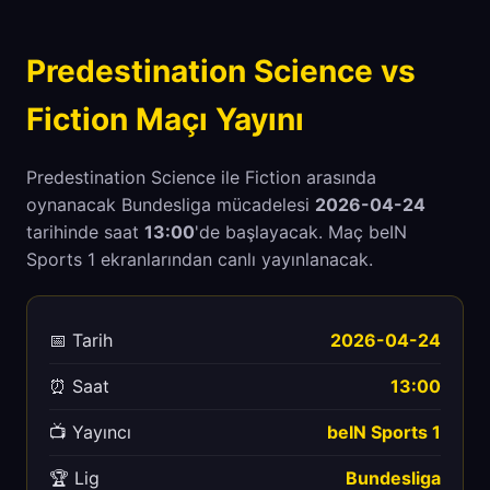
Predestination Science vs
Fiction Maçı Yayını
Predestination Science ile Fiction arasında
oynanacak Bundesliga mücadelesi
2026-04-24
tarihinde saat
13:00
'de başlayacak. Maç beIN
Sports 1 ekranlarından canlı yayınlanacak.
📅 Tarih
2026-04-24
⏰ Saat
13:00
📺 Yayıncı
beIN Sports 1
🏆 Lig
Bundesliga