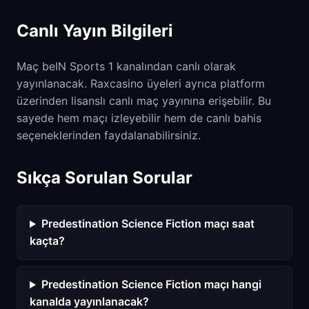
Canlı Yayın Bilgileri
Maç beIN Sports 1 kanalından canlı olarak
yayınlanacak. Raxcasino üyeleri ayrıca platform
üzerinden lisanslı canlı maç yayınına erişebilir. Bu
sayede hem maçı izleyebilir hem de canlı bahis
seçeneklerinden faydalanabilirsiniz.
Sıkça Sorulan Sorular
Predestination Science Fiction maçı saat
kaçta?
Predestination Science Fiction maçı hangi
kanalda yayınlanacak?