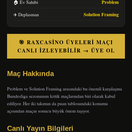
Problem
🏠 Ev Sahibi
Solution Framing
✈️ Deplasman
🎯 RAXCASINO ÜYELERI MAÇI
CANLI İZLEYEBILIR → ÜYE OL
Maç Hakkında
Problem ve Solution Framing arasındaki bu önemli karşılaşma
Bundesliga sezonunun kritik maçlarından biri olarak kabul
ediliyor. Her iki takımın da puan tablosundaki konumu
açısından maçın sonucu büyük önem taşıyor.
Canlı Yayın Bilgileri