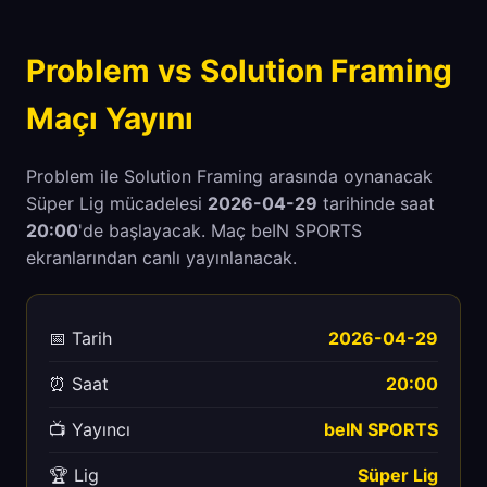
Problem vs Solution Framing
Maçı Yayını
Problem ile Solution Framing arasında oynanacak
Süper Lig mücadelesi
2026-04-29
tarihinde saat
20:00
'de başlayacak. Maç beIN SPORTS
ekranlarından canlı yayınlanacak.
📅 Tarih
2026-04-29
⏰ Saat
20:00
📺 Yayıncı
beIN SPORTS
🏆 Lig
Süper Lig