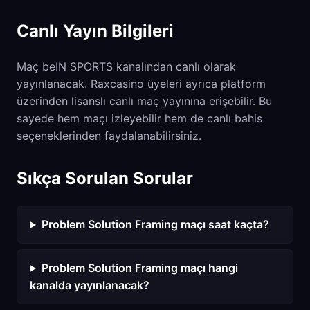
Canlı Yayın Bilgileri
Maç beIN SPORTS kanalından canlı olarak
yayınlanacak. Raxcasino üyeleri ayrıca platform
üzerinden lisanslı canlı maç yayınına erişebilir. Bu
sayede hem maçı izleyebilir hem de canlı bahis
seçeneklerinden faydalanabilirsiniz.
Sıkça Sorulan Sorular
Problem Solution Framing maçı saat kaçta?
Problem Solution Framing maçı hangi
kanalda yayınlanacak?