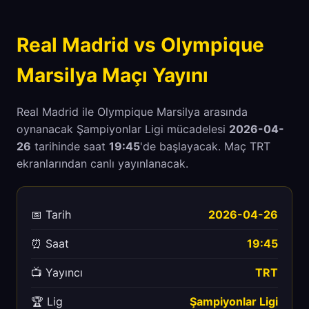
Real Madrid vs Olympique
Marsilya Maçı Yayını
Real Madrid ile Olympique Marsilya arasında
oynanacak Şampiyonlar Ligi mücadelesi
2026-04-
26
tarihinde saat
19:45
'de başlayacak. Maç TRT
ekranlarından canlı yayınlanacak.
📅 Tarih
2026-04-26
⏰ Saat
19:45
📺 Yayıncı
TRT
🏆 Lig
Şampiyonlar Ligi