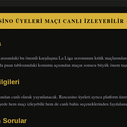
SINO ÜYELERI MAÇI CANLI İZLEYEBILIR
a
arasındaki bu önemli karşılaşma La Liga sezonunun kritik maçlarından 
ın da puan tablosundaki konumu açısından maçın sonucu büyük önem taşı
lgileri
ndan canlı olarak yayınlanacak. Raxcasino üyeleri ayrıca platform üzeri
ayede hem maçı izleyebilir hem de canlı bahis seçeneklerinden faydalanab
 Sorular