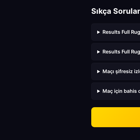
Sıkça Sorula
Results Full Ru
Results Full Ru
Maçı şifresiz iz
Maç için bahis 