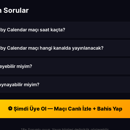
n Sorular
gby Calendar maçı saat kaçta?
gby Calendar maçı hangi kanalda yayınlanacak?
leyebilir miyim?
oynayabilir miyim?
⚽ Şimdi Üye Ol — Maçı Canlı İzle + Bahis Yap
18+ Sorumlu oyun. Yayın bilgileri değişiklik gösterebilir.