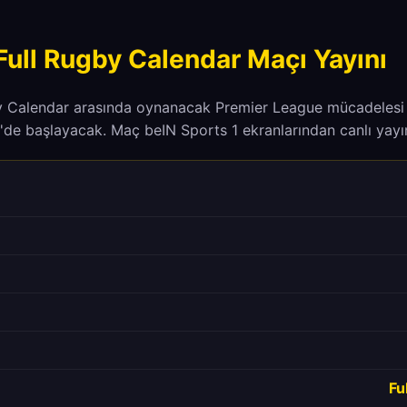
Full Rugby Calendar Maçı Yayını
gby Calendar arasında oynanacak Premier League mücadeles
'de başlayacak. Maç beIN Sports 1 ekranlarından canlı yayı
Fu