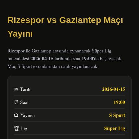
Rizespor vs Gaziantep Maçı
Yayını
Rizespor ile Gaziantep arasında oynanacak Süper Lig
2026-04-15
19:00
mücadelesi
tarihinde saat
'de başlayacak.
Maç S Sport ekranlarından canlı yayınlanacak.
2026-04-15
📅 Tarih
19:00
⏰ Saat
S Sport
📺 Yayıncı
Süper Lig
🏆 Lig