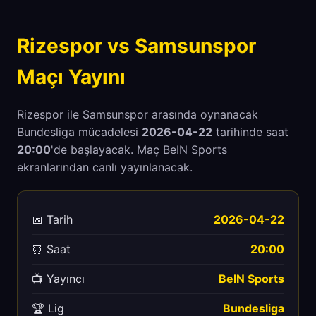
Rizespor vs Samsunspor
Maçı Yayını
Rizespor ile Samsunspor arasında oynanacak
Bundesliga mücadelesi
2026-04-22
tarihinde saat
20:00
'de başlayacak. Maç BeIN Sports
ekranlarından canlı yayınlanacak.
📅 Tarih
2026-04-22
⏰ Saat
20:00
📺 Yayıncı
BeIN Sports
🏆 Lig
Bundesliga