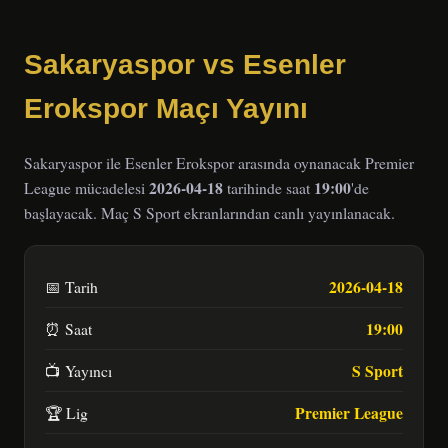
Sakaryaspor vs Esenler
Erokspor Maçı Yayını
Sakaryaspor ile Esenler Erokspor arasında oynanacak Premier
2026-04-18
19:00
League mücadelesi
tarihinde saat
'de
başlayacak. Maç S Sport ekranlarından canlı yayınlanacak.
2026-04-18
📅 Tarih
19:00
⏰ Saat
S Sport
📺 Yayıncı
Premier League
🏆 Lig