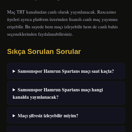
Maç TRT kanalından canlı olarak yayınlanacak. Raxcasino
üyeleri ayrıca platform üzerinden lisanslı canlı maç yayınına
erişebilir. Bu sayede hem maçı izleyebilir hem de canlı bahis
seçeneklerinden faydalanabilirsiniz.
Sıkça Sorulan Sorular
Samsunspor Hamrun Spartans maçı saat kaçta?
Samsunspor Hamrun Spartans maçı hangi
kanalda yayınlanacak?
Maçı şifresiz izleyebilir miyim?