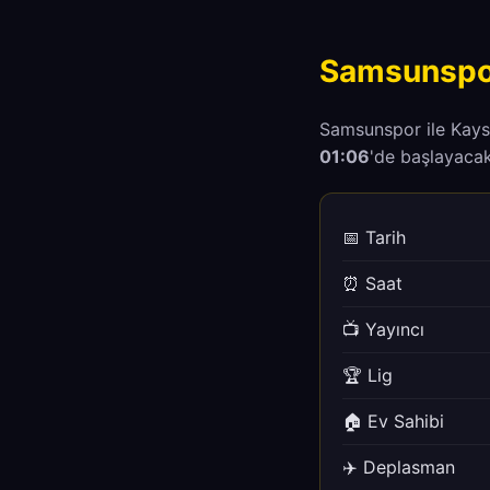
Samsunspor
Samsunspor ile Kays
01:06
'de başlayacak
📅 Tarih
⏰ Saat
📺 Yayıncı
🏆 Lig
🏠 Ev Sahibi
✈️ Deplasman