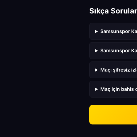
Sıkça Sorula
Samsunspor Kay
Samsunspor Kay
Maçı şifresiz iz
Maç için bahis 