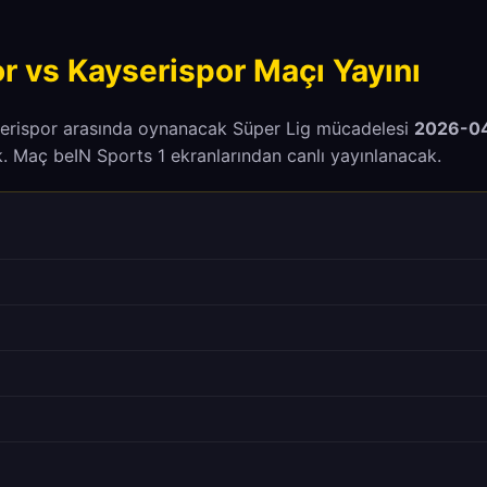
 vs Kayserispor Maçı Yayını
erispor arasında oynanacak Süper Lig mücadelesi
2026-0
. Maç beIN Sports 1 ekranlarından canlı yayınlanacak.