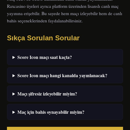
Raxcasino üyeleri ayrıca platform üzerinden lisanslı canlı maç
yayınına erişebilir. Bu sayede hem maçı izleyebilir hem de canlı
bahis seçeneklerinden faydalanabilirsiniz.
Sıkça Sorulan Sorular
Score Icon maçı saat kaçta?
Score Icon maçı hangi kanalda yayınlanacak?
Maçı şifresiz izleyebilir miyim?
Maç için bahis oynayabilir miyim?