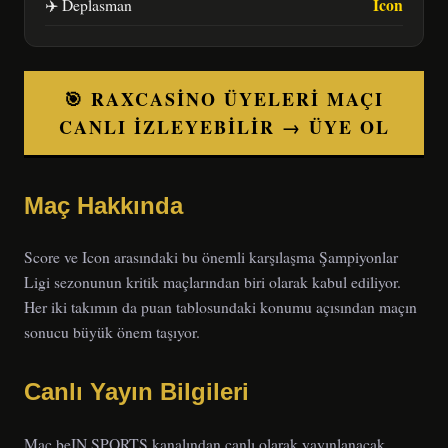
Icon
✈️ Deplasman
🎯 RAXCASINO ÜYELERI MAÇI
CANLI İZLEYEBILIR → ÜYE OL
Maç Hakkında
Score ve Icon arasındaki bu önemli karşılaşma Şampiyonlar
Ligi sezonunun kritik maçlarından biri olarak kabul ediliyor.
Her iki takımın da puan tablosundaki konumu açısından maçın
sonucu büyük önem taşıyor.
Canlı Yayın Bilgileri
Maç beIN SPORTS kanalından canlı olarak yayınlanacak.