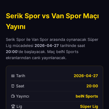
Serik Spor vs Van Spor Maçı
Yayını
Serik Spor ile Van Spor arasında oynanacak Süper
Lig mücadelesi
2026-04-27
tarihinde saat
20:00
'de başlayacak. Maç beIN Sports
ekranlarından canlı yayınlanacak.
📅 Tarih
2026-04-27
⏰ Saat
20:00
📺 Yayıncı
beIN Sports
🏆 Lig
Süper Lig