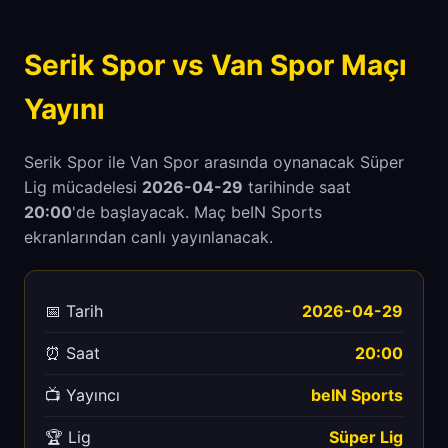
Serik Spor vs Van Spor Maçı
Yayını
Serik Spor ile Van Spor arasında oynanacak Süper
Lig mücadelesi
2026-04-29
tarihinde saat
20:00
'de başlayacak. Maç beIN Sports
ekranlarından canlı yayınlanacak.
📅 Tarih
2026-04-29
⏰ Saat
20:00
📺 Yayıncı
beIN Sports
🏆 Lig
Süper Lig