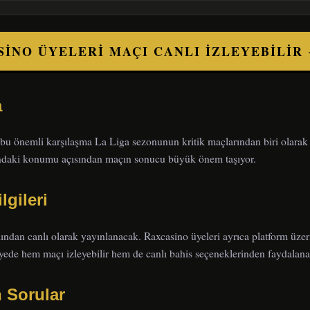
SINO ÜYELERI MAÇI CANLI İZLEYEBILIR
a
 bu önemli karşılaşma La Liga sezonunun kritik maçlarından biri olarak 
ndaki konumu açısından maçın sonucu büyük önem taşıyor.
lgileri
ndan canlı olarak yayınlanacak. Raxcasino üyeleri ayrıca platform üzeri
ayede hem maçı izleyebilir hem de canlı bahis seçeneklerinden faydalanab
 Sorular