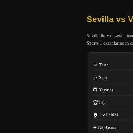
Sevilla vs 
Sevilla ile Valencia ar
Sports 1 ekranlarından c
📅 Tarih
⏰ Saat
📺 Yayıncı
🏆 Lig
🏠 Ev Sahibi
✈️ Deplasman