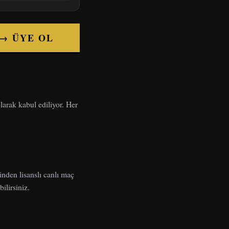
 → ÜYE OL
larak kabul ediliyor. Her
nden lisanslı canlı maç
ilirsiniz.