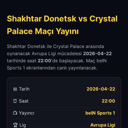
Shakhtar Donetsk vs Crystal
Palace Maçı Yayını
Shakhtar Donetsk ile Crystal Palace arasında
oynanacak Avrupa Ligi mücadelesi
2026-04-22
tarihinde saat
22:00
'de başlayacak. Maç beIN
Sports 1 ekranlarından canlı yayınlanacak.
📅 Tarih
2026-04-22
⏰ Saat
22:00
📺 Yayıncı
beIN Sports 1
🏆 Lig
Avrupa Ligi