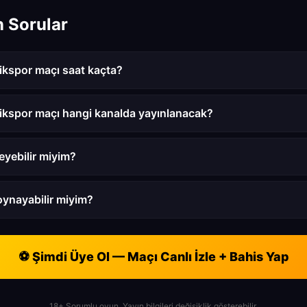
n Sorular
ikspor maçı saat kaçta?
ikspor maçı hangi kanalda yayınlanacak?
leyebilir miyim?
oynayabilir miyim?
⚽ Şimdi Üye Ol — Maçı Canlı İzle + Bahis Yap
18+ Sorumlu oyun. Yayın bilgileri değişiklik gösterebilir.