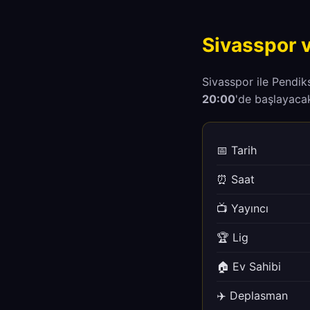
Sivasspor 
Sivasspor ile Pendi
20:00
'de başlayacak
📅 Tarih
⏰ Saat
📺 Yayıncı
🏆 Lig
🏠 Ev Sahibi
✈️ Deplasman