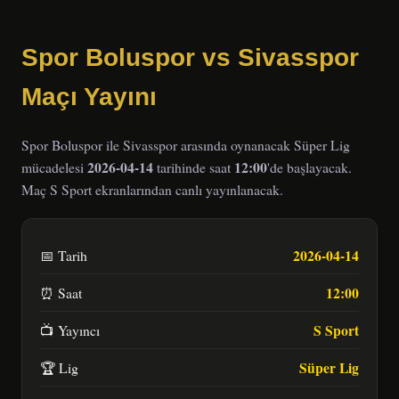
Spor Boluspor vs Sivasspor
Maçı Yayını
Spor Boluspor ile Sivasspor arasında oynanacak Süper Lig
2026-04-14
12:00
mücadelesi
tarihinde saat
'de başlayacak.
Maç S Sport ekranlarından canlı yayınlanacak.
2026-04-14
📅 Tarih
12:00
⏰ Saat
S Sport
📺 Yayıncı
Süper Lig
🏆 Lig